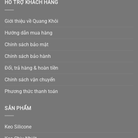
HỖ TRỢ KHÁCH HÀNG
Giới thiệu về Quang Khôi
Hướng dẫn mua hàng
Chính sách bảo mật
Chính sách bảo hành
Đổi, trả hàng & hoàn tiền
Chính sách vận chuyển
Phương thức thanh toán
SẢN PHẨM
Keo Silicone