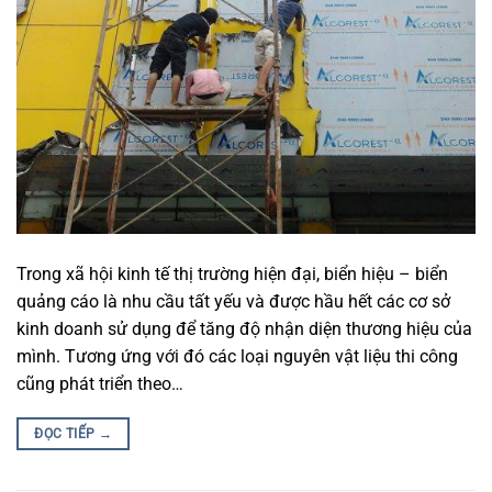
Trong xã hội kinh tế thị trường hiện đại, biển hiệu – biển
quảng cáo là nhu cầu tất yếu và được hầu hết các cơ sở
kinh doanh sử dụng để tăng độ nhận diện thương hiệu của
mình. Tương ứng với đó các loại nguyên vật liệu thi công
cũng phát triển theo…
ĐỌC TIẾP
→