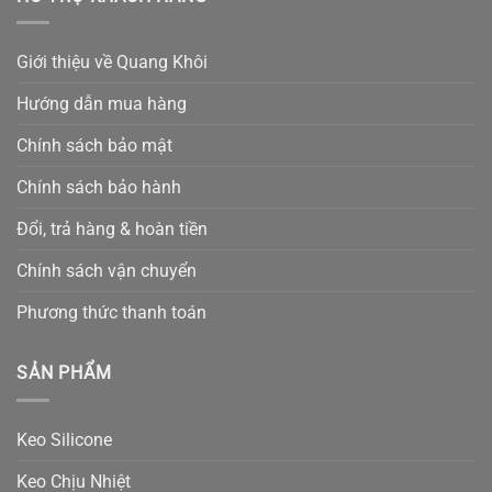
Giới thiệu về Quang Khôi
Hướng dẫn mua hàng
Chính sách bảo mật
Chính sách bảo hành
Đổi, trả hàng & hoàn tiền
Chính sách vận chuyển
Phương thức thanh toán
SẢN PHẨM
Keo Silicone
Keo Chịu Nhiệt