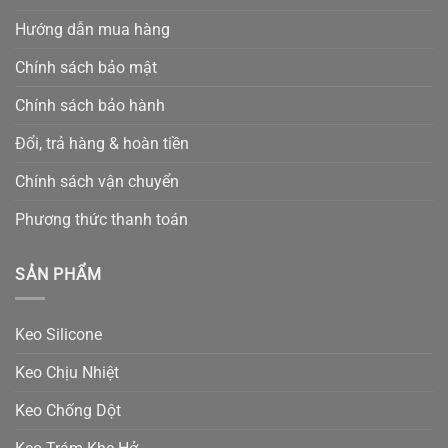
Hướng dẫn mua hàng
Chính sách bảo mật
Chính sách bảo hành
Đổi, trả hàng & hoàn tiền
Chính sách vận chuyển
Phương thức thanh toán
SẢN PHẨM
Keo Silicone
Keo Chịu Nhiệt
Keo Chống Dột