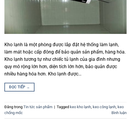
Kho lạnh là một phòng được lắp đặt hệ thống làm lạnh,
làm mát hoặc cấp đông để bảo quản sản phẩm, hàng hóa.
Kho lạnh tương tự như chiếc tủ lạnh của gia đình nhưng
quy mô rộng lớn hơn, diện tích lớn hớn, bảo quản được
nhiều hàng hóa hơn. Kho lạnh được…
ĐỌC TIẾP
→
Đăng trong
Tin tức sản phẩm
|
Tagged
keo kho lạnh
,
keo công lạnh
,
keo
chống mốc
Bình luận