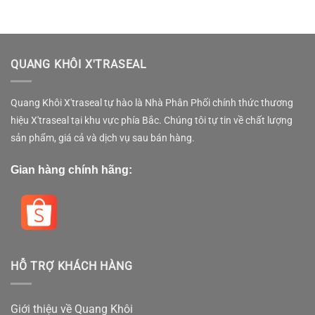
QUANG KHÔI X'TRASEAL
Quang Khôi X'traseal tự hào là Nhà Phân Phối chính thức thương
hiệu X'traseal tại khu vực phía Bắc. Chúng tôi tự tin về chất lượng
sản phẩm, giá cả và dịch vụ sau bán hàng.
Gian hàng chính hãng:
HỖ TRỢ KHÁCH HÀNG
Giới thiệu về Quang Khôi