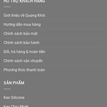
HỖ TRỢ KHÁCH HÀNG
Giới thiệu về Quang Khôi
Hướng dẫn mua hàng
Chính sách bảo mật
Chính sách bảo hành
Đổi, trả hàng & hoàn tiền
Chính sách vận chuyển
Phương thức thanh toán
SẢN PHẨM
Keo Silicone
Keo Chịu Nhiệt