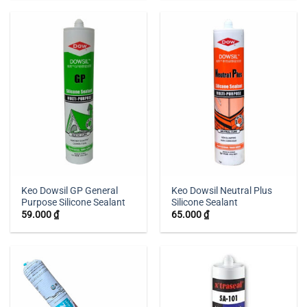
Keo Dowsil GP General
Keo Dowsil Neutral Plus
Purpose Silicone Sealant
Silicone Sealant
59.000
₫
65.000
₫