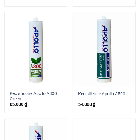
Keo silicone Apollo A300
Keo silicone Apollo A500
Green
65.000
₫
54.000
₫