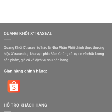
QUANG KHÔI X'TRASEAL
Quang Khôi X'traseal tự hào là Nhà Phân Phối chính thức thương
hiệu X'traseal tại khu vực phía Bắc. Chúng tôi tự tin về chất lượng
sản phẩm, giá cả và dịch vụ sau bán hàng.
Gian hàng chính hãng:
HỖ TRỢ KHÁCH HÀNG