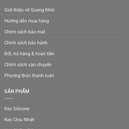
Giới thiệu về Quang Khôi
Hướng dẫn mua hàng
Chính sách bảo mật
Chính sách bảo hành
Đổi, trả hàng & hoàn tiền
Chính sách vận chuyển
Phương thức thanh toán
SẢN PHẨM
Keo Silicone
Keo Chịu Nhiệt