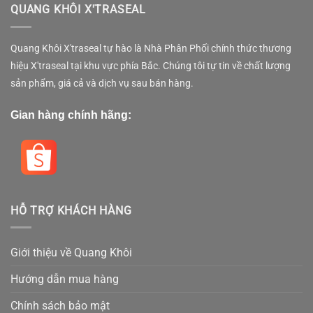
QUANG KHÔI X'TRASEAL
Quang Khôi X'traseal tự hào là Nhà Phân Phối chính thức thương
hiệu X'traseal tại khu vực phía Bắc. Chúng tôi tự tin về chất lượng
sản phẩm, giá cả và dịch vụ sau bán hàng.
Gian hàng chính hãng:
HỖ TRỢ KHÁCH HÀNG
Giới thiệu về Quang Khôi
Hướng dẫn mua hàng
Chính sách bảo mật