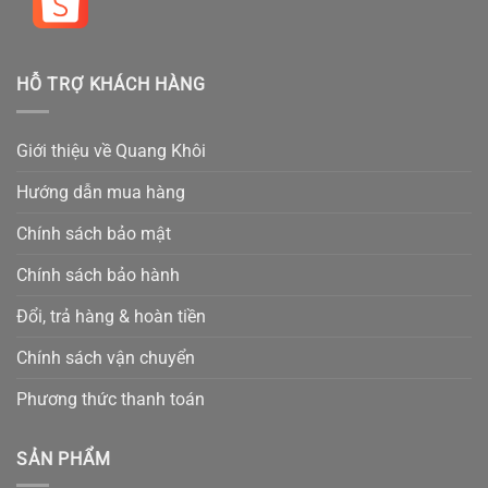
HỖ TRỢ KHÁCH HÀNG
Giới thiệu về Quang Khôi
Hướng dẫn mua hàng
Chính sách bảo mật
Chính sách bảo hành
Đổi, trả hàng & hoàn tiền
Chính sách vận chuyển
Phương thức thanh toán
SẢN PHẨM