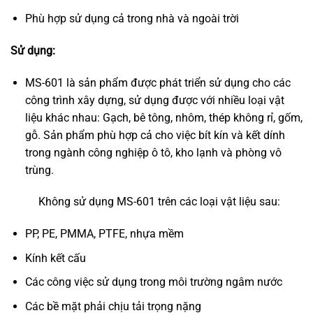
Phù hợp sử dụng cả trong nhà và ngoài trời
Sử dụng:
MS-601 là sản phẩm được phát triển sử dụng cho các
công trình xây dựng, sử dụng được với nhiều loại vật
liệu khác nhau: Gạch, bê tông, nhôm, thép không rỉ, gốm,
gỗ. Sản phẩm phù hợp cả cho việc bít kín và kết dính
trong ngành công nghiệp ô tô, kho lạnh và phòng vô
trùng.
Không sử dụng MS-601 trên các loại vật liệu sau:
PP, PE, PMMA, PTFE, nhựa mềm
Kính kết cấu
Các công việc sử dụng trong môi trường ngâm nước
Các bề mặt phải chịu tải trọng nặng