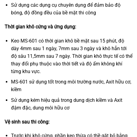
Sử dụng các dụng cụ chuyên dụng để đảm bảo độ
bóng, độ đồng đều của bề mặt thi công
Thời gian khô cứng và ứng dụng:
Keo MS-601 có thời gian khô bề mặt sau 15 phút, độ
dày 4mm sau 1 ngày, 7mm sau 3 ngày và khô hẳn tới
độ sâu 11,5mm sau 7 ngày. Thời gian khô thực tế có thể
thay đổi phụ thuộc vào thời tiết và độ ẩm không khí
từng khu vực.
MS-601 sử dụng tốt trong môi trường nước, Axit hữu cơ,
kiềm
Sử dụng kém hiệu quả trong dung dịch kiềm và Axit
đậm đặc, dung môi hữu cơ
Vệ sinh sau thi công:
Trước khi khô cứng, phần keo thừa có thề gặt bỏ bằng