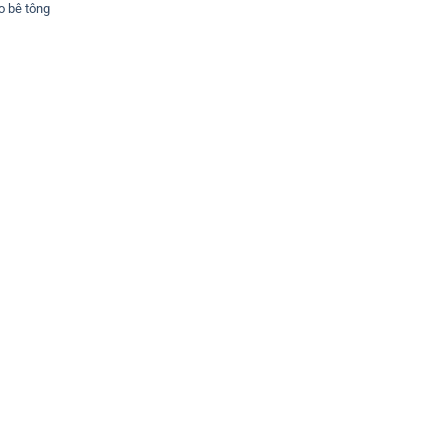
o bê tông