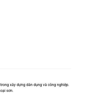
 trong xây dựng dân dụng và công nghiệp.
loại sơn.