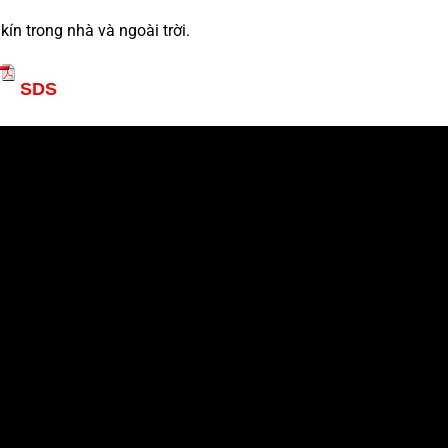
kín trong nhà và ngoài trời.
SDS