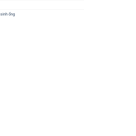
 sinh ống