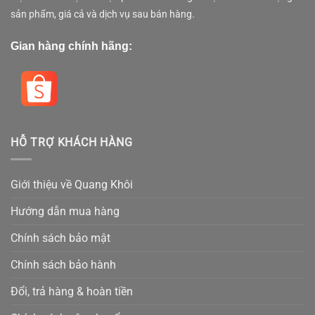
sản phẩm, giá cả và dịch vụ sau bán hàng.
Gian hàng chính hãng:
HỖ TRỢ KHÁCH HÀNG
Giới thiệu về Quang Khôi
Hướng dẫn mua hàng
Chính sách bảo mật
Chính sách bảo hành
Đổi, trả hàng & hoàn tiền