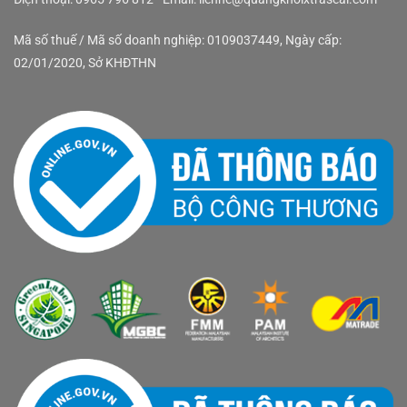
Mã số thuế / Mã số doanh nghiệp: 0109037449, Ngày cấp:
02/01/2020, Sở KHĐTHN