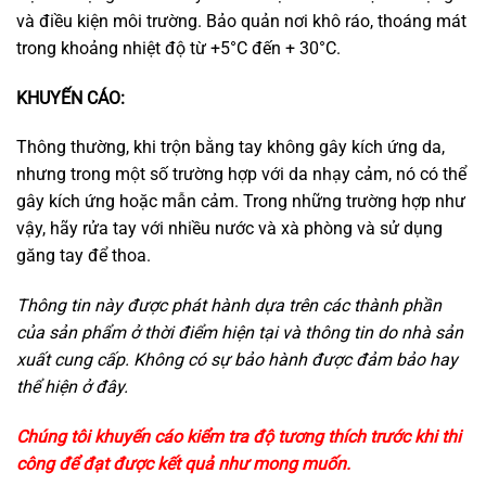
và điều kiện môi trường. Bảo quản nơi khô ráo, thoáng mát
trong khoảng nhiệt độ từ +5°C đến + 30°C.
KHUYẾN CÁO:
Thông thường, khi trộn bằng tay không gây kích ứng da,
nhưng trong một số trường hợp với da nhạy cảm, nó có thể
gây kích ứng hoặc mẫn cảm. Trong những trường hợp như
vậy, hãy rửa tay với nhiều nước và xà phòng và sử dụng
găng tay để thoa.
Thông tin này được phát hành dựa trên các thành phần
của sản phẩm ở thời điểm hiện tại và thông tin do nhà sản
xuất cung cấp. Không có sự bảo hành được đảm bảo hay
thể hiện ở đây.
Chúng tôi khuyến cáo kiểm tra độ tương thích trước khi thi
công để đạt được kết quả như mong muốn.