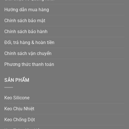
Hướng dẫn mua hàng
Chính sách bảo mật
Chính sách bảo hành
Đổi, trả hàng & hoàn tiền
Chính sách vận chuyển
Phương thức thanh toán
SẢN PHẨM
Keo Silicone
Keo Chịu Nhiệt
Keo Chống Dột