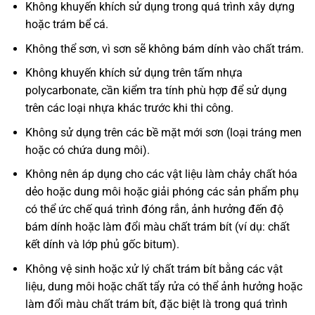
Không khuyến khích sử dụng trong quá trình xây dựng
hoặc trám bể cá.
Không thể sơn, vì sơn sẽ không bám dính vào chất trám.
Không khuyến khích sử dụng trên tấm nhựa
polycarbonate, cần kiểm tra tính phù hợp để sử dụng
trên các loại nhựa khác trước khi thi công.
Không sử dụng trên các bề mặt mới sơn (loại tráng men
hoặc có chứa dung môi).
Không nên áp dụng cho các vật liệu làm chảy chất hóa
dẻo hoặc dung môi hoặc giải phóng các sản phẩm phụ
có thể ức chế quá trình đóng rắn, ảnh hưởng đến độ
bám dính hoặc làm đổi màu chất trám bít (ví dụ: chất
kết dính và lớp phủ gốc bitum).
Không vệ sinh hoặc xử lý chất trám bít bằng các vật
liệu, dung môi hoặc chất tẩy rửa có thể ảnh hưởng hoặc
làm đổi màu chất trám bít, đặc biệt là trong quá trình