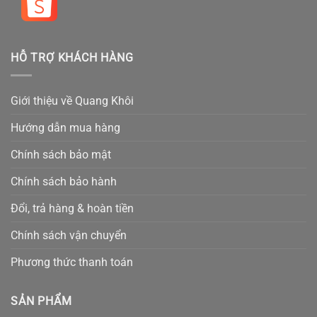
HỖ TRỢ KHÁCH HÀNG
Giới thiệu về Quang Khôi
Hướng dẫn mua hàng
Chính sách bảo mật
Chính sách bảo hành
Đổi, trả hàng & hoàn tiền
Chính sách vận chuyển
Phương thức thanh toán
SẢN PHẨM