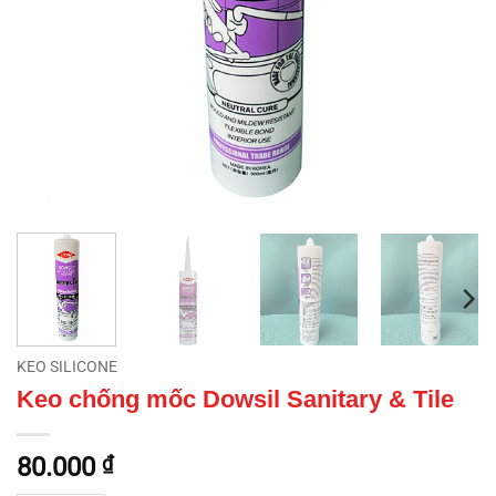
KEO SILICONE
Keo chống mốc Dowsil Sanitary & Tile
80.000
₫