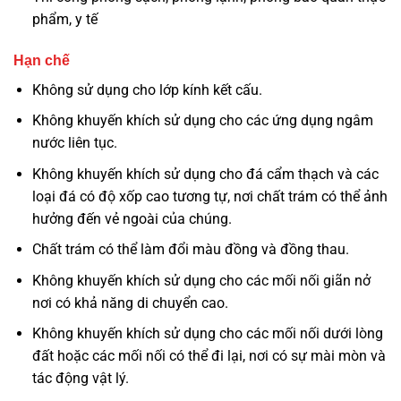
phẩm, y tế
Hạn chế
Không sử dụng cho lớp kính kết cấu.
Không khuyến khích sử dụng cho các ứng dụng ngâm
nước liên tục.
Không khuyến khích sử dụng cho đá cẩm thạch và các
loại đá có độ xốp cao tương tự, nơi chất trám có thể ảnh
hưởng đến vẻ ngoài của chúng.
Chất trám có thể làm đổi màu đồng và đồng thau.
Không khuyến khích sử dụng cho các mối nối giãn nở
nơi có khả năng di chuyển cao.
Không khuyến khích sử dụng cho các mối nối dưới lòng
đất hoặc các mối nối có thể đi lại, nơi có sự mài mòn và
tác động vật lý.