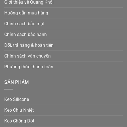
Giới thiệu về Quang Khôi
Hướng dẫn mua hàng
Chính sách bảo mật
Chính sách bảo hành
Đổi, trả hàng & hoàn tiền
Chính sách vận chuyển
Phương thức thanh toán
SẢN PHẨM
Keo Silicone
Keo Chịu Nhiệt
Keo Chống Dột