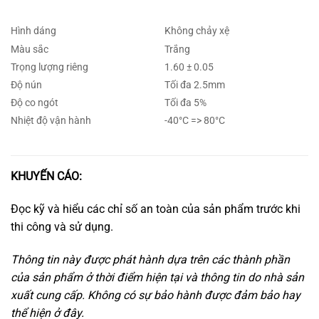
Hình dáng
Không chảy xệ
Màu sắc
Trắng
Trọng lượng riêng
1.60 ± 0.05
Độ nún
Tối đa 2.5mm
Độ co ngót
Tối đa 5%
Nhiệt độ vận hành
-40°C => 80°C
KHUYẾN CÁO:
Đọc kỹ và hiểu các chỉ số an toàn của sản phẩm trước khi
thi công và sử dụng.
Thông tin này được phát hành dựa trên các thành phần
của sản phẩm ở thời điểm hiện tại và thông tin do nhà sản
xuất cung cấp. Không có sự bảo hành được đảm bảo hay
thể hiện ở đây.