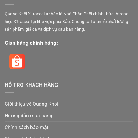
Quang Khôi X'traseal tự hào là Nhà Phân Phối chính thức thương
hiệu X'traseal tại khu vực phía Bắc. Chúng tôi tự tin về chất lượng
sản phẩm, giá cả và dịch vụ sau bán hàng.
Gian hàng chính hãng:
HỖ TRỢ KHÁCH HÀNG
Giới thiệu về Quang Khôi
Hướng dẫn mua hàng
Chính sách bảo mật