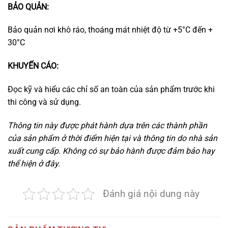
BẢO QUẢN:
Bảo quản nơi khô ráo, thoáng mát nhiệt độ từ +5°C đến +
30°C
KHUYẾN CÁO:
Đọc kỹ và hiểu các chỉ số an toàn của sản phẩm trước khi
thi công và sử dụng.
Thông tin này được phát hành dựa trên các thành phần
của sản phẩm ở thời điểm hiện tại và thông tin do nhà sản
xuất cung cấp. Không có sự bảo hành được đảm bảo hay
thể hiện ở đây.
Đánh giá nội dung này