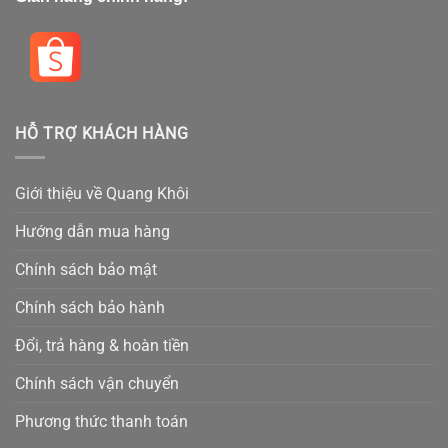
HỖ TRỢ KHÁCH HÀNG
Giới thiệu về Quang Khôi
Hướng dẫn mua hàng
Chính sách bảo mật
Chính sách bảo hành
Đổi, trả hàng & hoàn tiền
Chính sách vận chuyển
Phương thức thanh toán