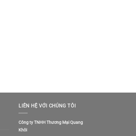
LIÊN HỆ VỚI CHÚNG TÔI
Công ty TNHH Thương Mại Quang
Khôi