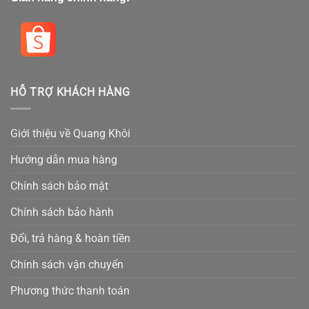
HỖ TRỢ KHÁCH HÀNG
Giới thiệu về Quang Khôi
Hướng dẫn mua hàng
Chính sách bảo mật
Chính sách bảo hành
Đổi, trả hàng & hoàn tiền
Chính sách vận chuyển
Phương thức thanh toán