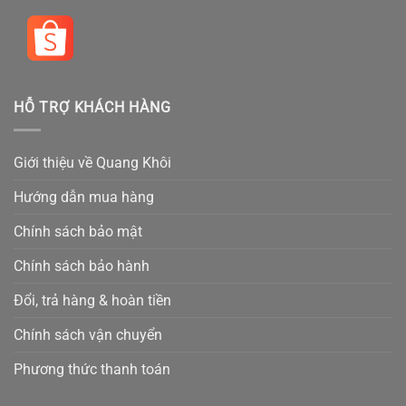
HỖ TRỢ KHÁCH HÀNG
Giới thiệu về Quang Khôi
Hướng dẫn mua hàng
Chính sách bảo mật
Chính sách bảo hành
Đổi, trả hàng & hoàn tiền
Chính sách vận chuyển
Phương thức thanh toán