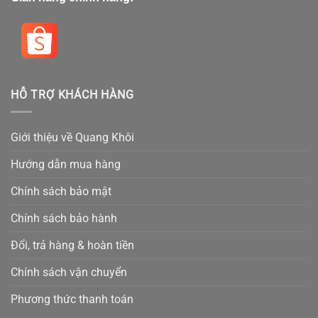
HỖ TRỢ KHÁCH HÀNG
Giới thiệu về Quang Khôi
Hướng dẫn mua hàng
Chính sách bảo mật
Chính sách bảo hành
Đổi, trả hàng & hoàn tiền
Chính sách vận chuyển
Phương thức thanh toán