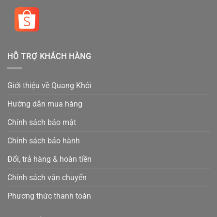
HỖ TRỢ KHÁCH HÀNG
Giới thiệu về Quang Khôi
Hướng dẫn mua hàng
Chính sách bảo mật
Chính sách bảo hành
Đổi, trả hàng & hoàn tiền
Chính sách vận chuyển
Phương thức thanh toán