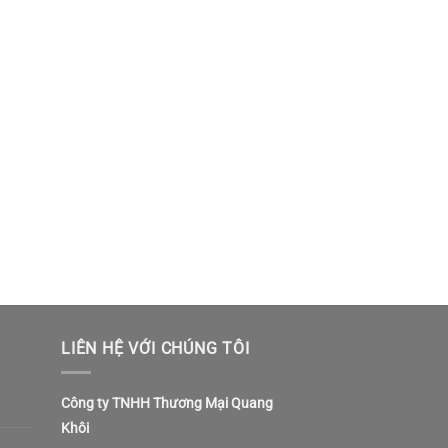
LIÊN HỆ VỚI CHÚNG TÔI
Công ty TNHH Thương Mại Quang
Khôi