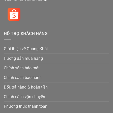
HỖ TRỢ KHÁCH HÀNG
Giới thiệu về Quang Khôi
Hướng dẫn mua hàng
Chính sách bảo mật
Chính sách bảo hành
Đổi, trả hàng & hoàn tiền
Chính sách vận chuyển
Phương thức thanh toán