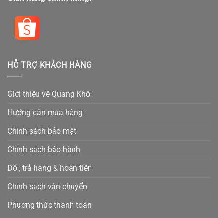
HỖ TRỢ KHÁCH HÀNG
Giới thiệu về Quang Khôi
Hướng dẫn mua hàng
Chính sách bảo mật
Chính sách bảo hành
Đổi, trả hàng & hoàn tiền
Chính sách vận chuyển
Phương thức thanh toán