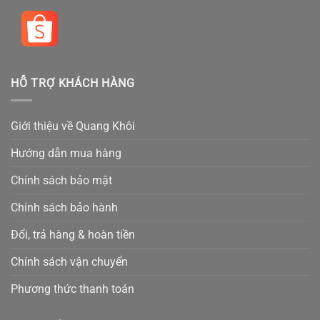
HỖ TRỢ KHÁCH HÀNG
Giới thiệu về Quang Khôi
Hướng dẫn mua hàng
Chính sách bảo mật
Chính sách bảo hành
Đổi, trả hàng & hoàn tiền
Chính sách vận chuyển
Phương thức thanh toán