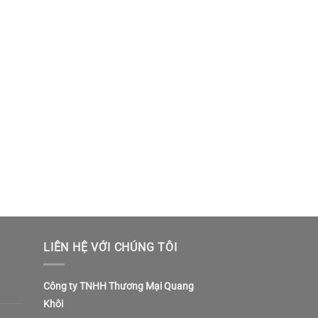
LIÊN HỆ VỚI CHÚNG TÔI
Công ty TNHH Thương Mại Quang
Khôi