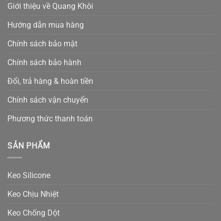
Giới thiệu về Quang Khôi
Hướng dẫn mua hàng
Chính sách bảo mật
Chính sách bảo hành
Đổi, trả hàng & hoàn tiền
Chính sách vận chuyển
Phương thức thanh toán
SẢN PHẨM
Keo Silicone
Keo Chịu Nhiệt
Keo Chống Dột