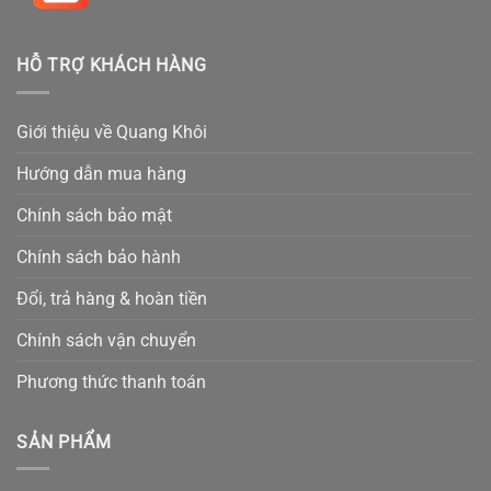
HỖ TRỢ KHÁCH HÀNG
Giới thiệu về Quang Khôi
Hướng dẫn mua hàng
Chính sách bảo mật
Chính sách bảo hành
Đổi, trả hàng & hoàn tiền
Chính sách vận chuyển
Phương thức thanh toán
SẢN PHẨM